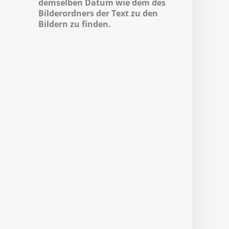
demselben Datum wie dem des
Bilderordners der Text zu den
Bildern zu finden.