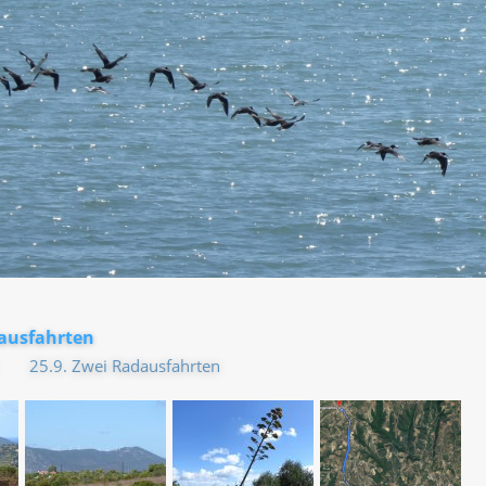
dausfahrten
25.9. Zwei Radausfahrten