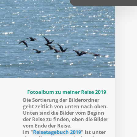
Fotoalbum zu meiner Reise 2019
Die Sortierung der Bilderordner
geht zeitlich von unten nach oben.
Unten sind die Bilder vom Beginn
der Reise zu finden, oben die Bilder
vom Ende der Reise.
Im "
Reisetagebuch 2019
" ist unter