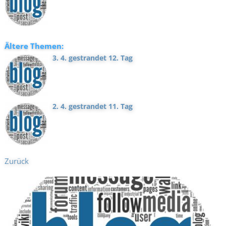
Ältere Themen:
3. 4. gestrandet 12. Tag
2. 4. gestrandet 11. Tag
Zurück