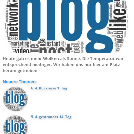
Heute gab es mehr Wolken als Sonne. Die Temperatur war
entsprechend niedriger. Wir haben uns nur hier am Platz
herum getrieben.
Neuere Themen:
6. 4. Rückreise 1. Tag
5. 4. gestrandet 14. Tag