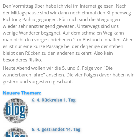
Den Vormittag über habe ich viel im Internet gelesen. Nach
der Mittagspause sind wir dann noch einmal den Klippenweg
Richtung Paihia gegangen. Für mich sind die Steigungen
wieder sehr anstrengend gewesen. Unterwegs sind uns
wenige Wanderer begegnet. Auf dem schmalen Weg kann
man nicht den vorgeschriebenen 2 m Abstand einhalten. Aber
es ist nur eine kurze Passage bei der derjenige der stehen
bleibt den Rücken zu den anderen zukehrt. Also kein
besonderes Risiko.
Heute Abend wollen wir die 5. und 6. Folge von "Die
wunderbaren Jahre" ansehen. Die vier Folgen davor haben wir
gestern und vorgestern geschaut.
Neuere Themen:
6. 4. Rückreise 1. Tag
5. 4. gestrandet 14. Tag