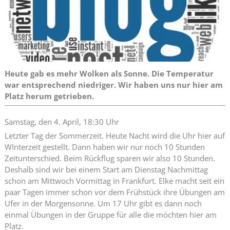
Heute gab es mehr Wolken als Sonne. Die Temperatur
war entsprechend niedriger. Wir haben uns nur hier am
Platz herum getrieben.
Samstag, den 4. April, 18:30 Uhr
Letzter Tag der Sommerzeit. Heute Nacht wird die Uhr hier auf
WInterzeit gestellt. Dann haben wir nur noch 10 Stunden
Zeitunterschied. Beim Rückflug sparen wir also 10 Stunden.
Deshalb sind wir bei einem Start am Dienstag Nachmittag
schon am Mittwoch Vormittag in Frankfurt. Elke macht seit ein
paar Tagen immer schon vor dem Frühstück ihre Übungen am
Ufer in der Morgensonne. Um 17 Uhr gibt es dann noch
einmal Übungen in der Gruppe für alle die möchten hier am
Platz.