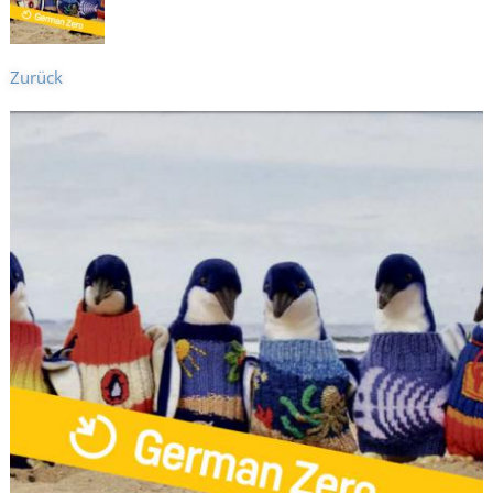
Zurück