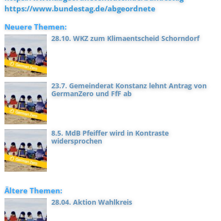
https://www.bundestag.de/abgeordnete
Neuere Themen:
28.10. WKZ zum Klimaentscheid Schorndorf
23.7. Gemeinderat Konstanz lehnt Antrag von
GermanZero und FfF ab
8.5. MdB Pfeiffer wird in Kontraste
widersprochen
Ältere Themen:
28.04. Aktion Wahlkreis