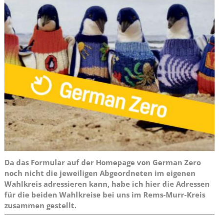
Da das Formular auf der Homepage von German Zero
noch nicht die jeweiligen Abgeordneten im eigenen
Wahlkreis adressieren kann, habe ich hier die Adressen
für die beiden Wahlkreise bei uns im Rems-Murr-Kreis
zusammen gestellt.