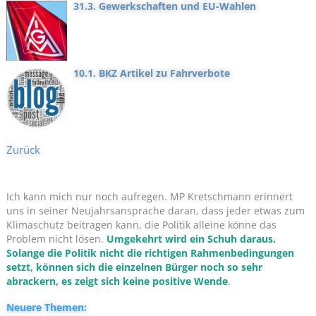
31.3. Gewerkschaften und EU-Wahlen
10.1. BKZ Artikel zu Fahrverbote
Zurück
Ich kann mich nur noch aufregen. MP Kretschmann erinnert
uns in seiner Neujahrsansprache daran, dass jeder etwas zum
Klimaschutz beitragen kann, die Politik alleine könne das
Problem nicht lösen.
Umgekehrt wird ein Schuh daraus.
Solange die Politik nicht die richtigen Rahmenbedingungen
setzt, können sich die einzelnen Bürger noch so sehr
abrackern, es zeigt sich keine positive Wende
.
Neuere Themen: